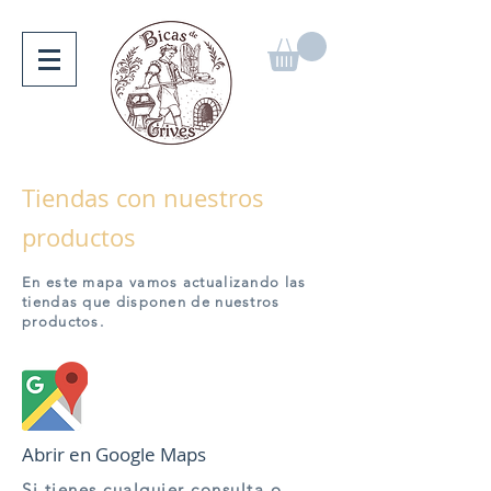
Tiendas con nuestros
productos
En este mapa vamos actualizando las
tiendas que disponen de nuestros
productos.
Abrir en Google Maps
Si tienes cualquier consulta o