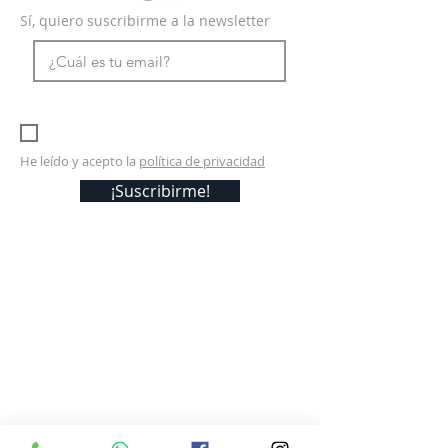
Sí, quiero suscribirme a la newsletter
He leído y acepto la
política de privacidad
¡Suscribirme!