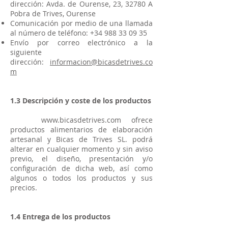
dirección: Avda. de Ourense, 23, 32780 A
Pobra de Trives, Ourense
Comunicación por medio de una llamada
al número de teléfono:
+34 988 33 09 35
Envío por correo electrónico a la
siguiente
dirección:
informacion@bicasdetrives.co
m
1.3 Descripción y coste de los productos
www.bicasdetrives.com
ofrece
productos alimentarios de elaboración
artesanal y Bicas de Trives SL. podrá
alterar en cualquier momento y sin aviso
previo, el diseño, presentación y/o
configuración de dicha web, así como
algunos o todos los productos y sus
precios.
1.4 Entrega de los productos