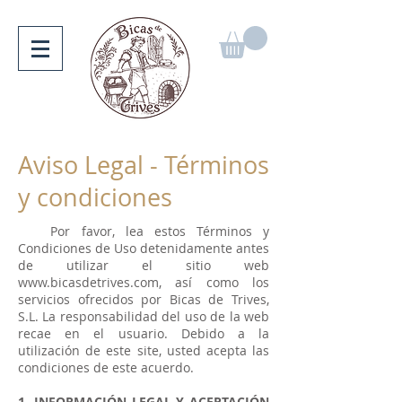
Aviso Legal - Términos
y condiciones
Por favor, lea estos Términos y
Condiciones de Uso detenidamente antes
de utilizar el sitio web
www.bicasdetrives.com
, así como los
servicios ofrecidos por Bicas de Trives,
S.L. La responsabilidad del uso de la web
recae en el usuario. Debido a la
utilización de este site, usted acepta las
condiciones de este acuerdo.
1. INFORMACIÓN LEGAL Y ACEPTACIÓN