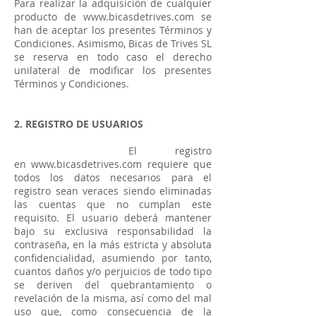
Para realizar la adquisición de cualquier
producto de
www.bicasdetrives.com
se
han de aceptar los presentes Términos y
Condiciones. Asimismo, Bicas de Trives SL
se reserva en todo caso el derecho
unilateral de modificar los presentes
Términos y Condiciones.
2. REGISTRO DE USUARIOS
El registro
en
www.bicasdetrives.com
requiere que
todos los datos necesarios para el
registro sean veraces siendo eliminadas
las cuentas que no cumplan este
requisito. El usuario deberá mantener
bajo su exclusiva responsabilidad la
contraseña, en la más estricta y absoluta
confidencialidad, asumiendo por tanto,
cuantos daños y/o perjuicios de todo tipo
se deriven del quebrantamiento o
revelación de la misma, así como del mal
uso que, como consecuencia de la