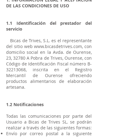
DE LAS CONDICIONES DE USO
1.1 Identificación del prestador del
servicio
Bicas de Trives, S.L. es el representante
del sitio web
www.bicasdetrives.com
, con
domicilio social en la Avda. de Ourense,
23, 32780 A Pobra de Trives, Ourense, con
Código de Identificación Fiscal número B-
32213068, inscrita en el Registro
Mercantil de Ourense ofreciendo
productos alimentarios de elaboración
artesana.
1.2 Notificaciones
Todas las comunicaciones por parte del
Usuario a Bicas de Trives SL. se podrán
realizar a través de las siguientes formas:
Envío por correo postal a la siguiente