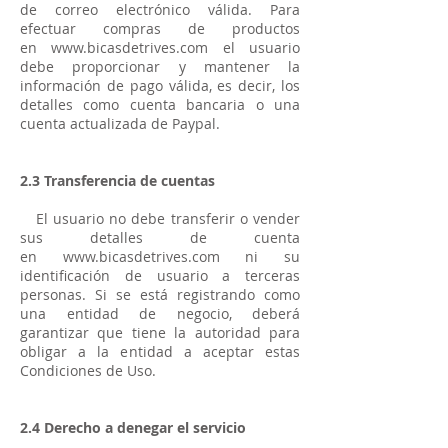
de correo electrónico válida. Para
efectuar compras de productos
en
www.bicasdetrives.com
el usuario
debe proporcionar y mantener la
información de pago válida, es decir, los
detalles como cuenta bancaria o una
cuenta actualizada de Paypal.
2.3 Transferencia de cuentas
El usuario no debe transferir o vender
sus detalles de cuenta
en
www.bicasdetrives.com
ni su
identificación de usuario a terceras
personas. Si se está registrando como
una entidad de negocio, deberá
garantizar que tiene la autoridad para
obligar a la entidad a aceptar estas
Condiciones de Uso.
2.4 Derecho a denegar el servicio