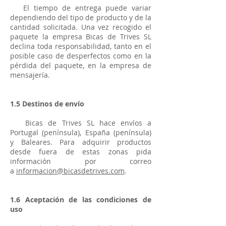
El tiempo de entrega puede variar
dependiendo del tipo de producto y de la
cantidad solicitada. Una vez recogido el
paquete la empresa Bicas de Trives SL
declina toda responsabilidad, tanto en el
posible caso de desperfectos como en la
pérdida del paquete, en la empresa de
mensajería.
1.5 Destinos de envío
Bicas de Trives SL hace envíos a
Portugal (península), España (península)
y Baleares. Para adquirir productos
desde fuera de estas zonas pida
información por correo
a
informacion@bicasdetrives.com
.
1.6 Aceptación de las condiciones de
uso