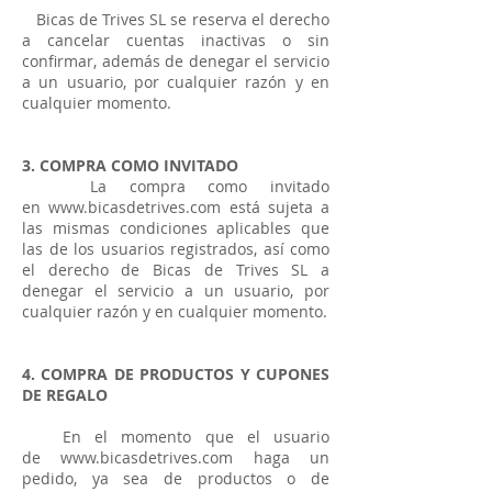
Bicas de Trives SL se reserva el derecho
a cancelar cuentas inactivas o sin
confirmar, además de denegar el servicio
a un usuario, por cualquier razón y en
cualquier momento.
3. COMPRA COMO INVITADO
La compra como invitado
en
www.bicasdetrives.com
está sujeta a
las mismas condiciones aplicables que
las de los usuarios registrados, así como
el derecho de Bicas de Trives SL a
denegar el servicio a un usuario, por
cualquier razón y en cualquier momento.
4. COMPRA DE PRODUCTOS Y CUPONES
DE REGALO
En el momento que el usuario
de
www.bicasdetrives.com
haga un
pedido, ya sea de productos o de