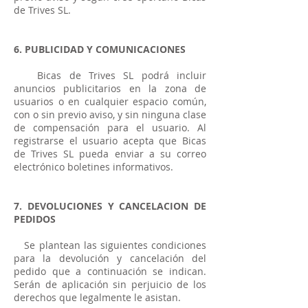
de Trives SL.
6. PUBLICIDAD Y COMUNICACIONES
Bicas de Trives SL podrá incluir
anuncios publicitarios en la zona de
usuarios o en cualquier espacio común,
con o sin previo aviso, y sin ninguna clase
de compensación para el usuario. Al
registrarse el usuario acepta que Bicas
de Trives SL pueda enviar a su correo
electrónico boletines informativos.
7. DEVOLUCIONES Y CANCELACION DE
PEDIDOS
Se plantean las siguientes condiciones
para la devolución y cancelación del
pedido que a continuación se indican.
Serán de aplicación sin perjuicio de los
derechos que legalmente le asistan.