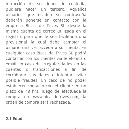
infracción de su deber de custodia,
pudiera hacer un tercero. Aquellos
usuarios que olviden su contraseña
deberán ponerse en contacto con la
empresa Bicas de Trives SL desde la
misma cuenta de correo utilizada en el
registro, para que le sea facilitada una
provisional la cual debe cambiar el
usuario una vez acceda a su cuenta. En
cualquier caso Bicas de Trives SL podrá
contactar con los clientes vía telefónica o
email en caso de irregularidades en las
cuentas o transacciones a fin de
corroborar sus datos e intentar evitar
posible fraudes. En caso de no poder
establecer contacto con el cliente en un
plazo de 48 hrs. luego de efectuada la
compra en
www.bicasdetrives.com
, la
orden de compra será rechazada.
2.1 Edad